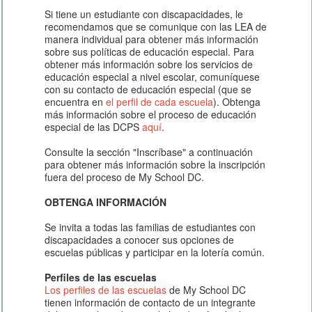
Si tiene un estudiante con discapacidades, le
recomendamos que se comunique con las LEA de
manera individual para obtener más información
sobre sus políticas de educación especial. Para
obtener más información sobre los servicios de
educación especial a nivel escolar, comuníquese
con su contacto de educación especial (que se
encuentra en
el perfil de cada escuela
). Obtenga
más información sobre el proceso de educación
especial de las DCPS
aquí
.
Consulte la sección "Inscríbase" a continuación
para obtener más información sobre la inscripción
fuera del proceso de My School DC.
OBTENGA INFORMACIÓN
Se invita a todas las familias de estudiantes con
discapacidades a conocer sus opciones de
escuelas públicas y participar en la lotería común.
Perfiles de las escuelas
Los perfiles de las escuelas
de My School DC
tienen información de contacto de un integrante