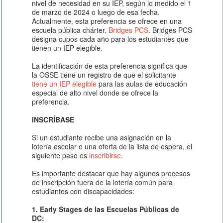
nivel de necesidad en su IEP, según lo medido el 1
de marzo de 2024 o luego de esa fecha.
Actualmente, esta preferencia se ofrece en una
escuela pública chárter,
Bridges PCS
. Bridges PCS
designa cupos cada año para los estudiantes que
tienen un IEP elegible.
La identificación de esta preferencia significa que
la OSSE tiene un registro de que el solicitante
tiene un IEP elegible
para las aulas de educación
especial de alto nivel donde se ofrece la
preferencia.
INSCRÍBASE
Si un estudiante recibe una asignación en la
lotería escolar o una oferta de la lista de espera, el
siguiente paso es
inscribirse
.
Es importante destacar que hay algunos procesos
de inscripción fuera de la lotería común para
estudiantes con discapacidades:
1. Early Stages de las Escuelas Públicas de
DC: