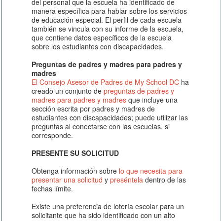
del personal que la escuela ha identificado de
manera específica para hablar sobre los servicios
de educación especial. El perfil de cada escuela
también se vincula con su informe de la escuela,
que contiene datos específicos de la escuela
sobre los estudiantes con discapacidades.
Preguntas de padres y madres para padres y
madres
El Consejo Asesor de Padres de My School DC
ha
creado un conjunto de
preguntas de padres y
madres para padres y madres
que incluye una
sección escrita por padres y madres de
estudiantes con discapacidades; puede utilizar las
preguntas al conectarse con las escuelas, si
corresponde.
PRESENTE SU SOLICITUD
Obtenga información sobre
lo que necesita para
presentar una solicitud
y
preséntela
dentro de las
fechas límite.
Existe una preferencia de lotería escolar para un
solicitante que ha sido identificado con un alto