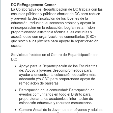
DC ReEngagement Center
La Colaborativa de Reparticipación de DC trabaja con las
escuelas públicas y públicas charter de DC para reducir
y prevenir la desvinculación de los jóvenes de la
educación, reducir el ausentismo crónico y apoyar la
reincorporación en la educación. Logran esta misión
proporcionando asistencia técnica a las escuelas y
asociándose con organizaciones comunitarias (CBO)
que sirven a los jóvenes para apoyar la reparticipación
escolar.
Servicios ofrecidos en el Centro de Reparticipación de
DC:
Apoyo para la Reparticipación de los Estudiantes
de: Apoyo a jóvenes descomprometidos para
ayudar a encontrar la colocación educativa más
adecuada y/o CBO para proporcionar apoyo de
remediación de barreras.
Participación de la comunidad: Participación en
eventos comunitarios en todo el Distrito para
proporcionar a los académicos información de
colocación educativa y recursos comunitarios.
Cumbre Anual de la Juventud de: Jóvenes y adultos