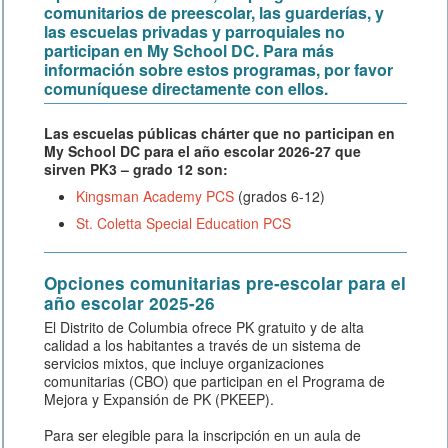
comunitarios de preescolar, las guarderías, y
las escuelas privadas y parroquiales no
participan en My School DC. Para más
información sobre estos programas, por favor
comuníquese directamente con ellos.
Las escuelas públicas chárter que no participan en
My School DC para el año escolar 2026-27 que
sirven PK3 – grado 12
son:
Kingsman Academy PCS
(grados 6-12)
St. Coletta Special Education PCS
Opciones comunitarias pre-escolar para el
año escolar 2025-26
El Distrito de Columbia ofrece PK gratuito y de alta
calidad a los habitantes a través de un sistema de
servicios mixtos, que incluye organizaciones
comunitarias (CBO) que participan en el Programa de
Mejora y Expansión de PK (PKEEP).
Para ser elegible para la inscripción en un aula de